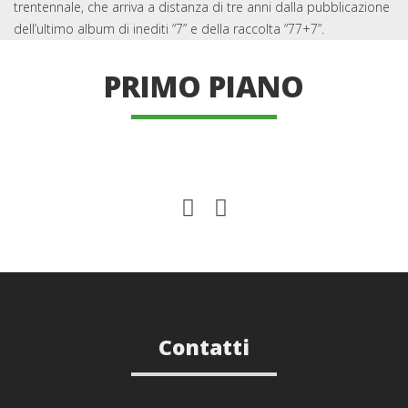
trentennale, che arriva a distanza di tre anni dalla pubblicazione
dell’ultimo album di inediti “7” e della raccolta “77+7”.
PRIMO PIANO
Contatti