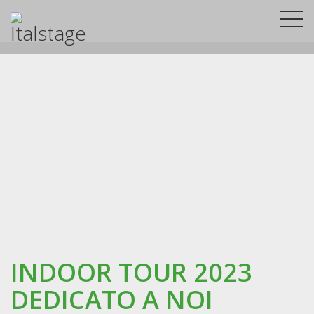
INDOOR TOUR 2023
DEDICATO A NOI