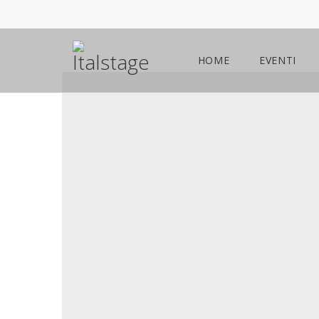
HOME
EVENTI