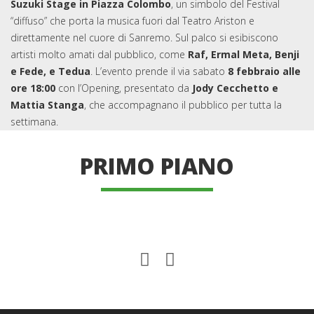
Suzuki Stage in Piazza Colombo
, un simbolo del Festival
“diffuso” che porta la musica fuori dal Teatro Ariston e
direttamente nel cuore di Sanremo. Sul palco si esibiscono
artisti molto amati dal pubblico, come
Raf, Ermal Meta, Benji
e Fede, e Tedua
. L’evento prende il via sabato
8 febbraio alle
ore 18:00
con l’Opening, presentato da
Jody Cecchetto e
Mattia Stanga
, che accompagnano il pubblico per tutta la
settimana.
PRIMO PIANO