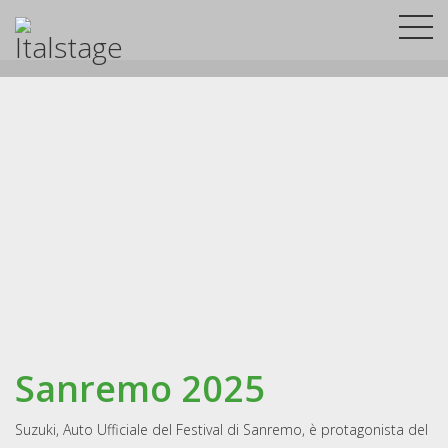
Sanremo 2025
Suzuki, Auto Ufficiale del Festival di Sanremo, è protagonista del