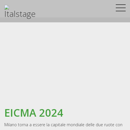
EICMA 2024
Milano torna a essere la capitale mondiale delle due ruote con