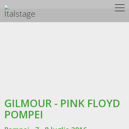
GILMOUR - PINK FLOYD
POMPEI