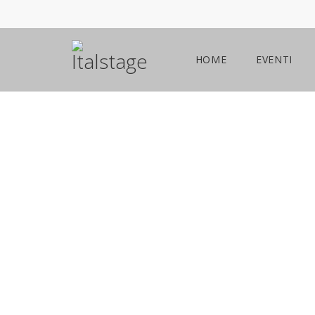
HOME
EVENTI