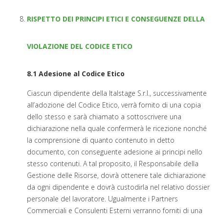
RISPETTO DEI PRINCIPI ETICI E CONSEGUENZE DELLA
VIOLAZIONE DEL CODICE ETICO
8.1 Adesione al Codice Etico
Ciascun dipendente della Italstage S.r.l., successivamente
all’adozione del Codice Etico, verrà fornito di una copia
dello stesso e sarà chiamato a sottoscrivere una
dichiarazione nella quale confermerà le ricezione nonché
la comprensione di quanto contenuto in detto
documento, con conseguente adesione ai principi nello
stesso contenuti. A tal proposito, il Responsabile della
Gestione delle Risorse, dovrà ottenere tale dichiarazione
da ogni dipendente e dovrà custodirla nel relativo dossier
personale del lavoratore. Ugualmente i Partners
Commerciali e Consulenti Esterni verranno forniti di una