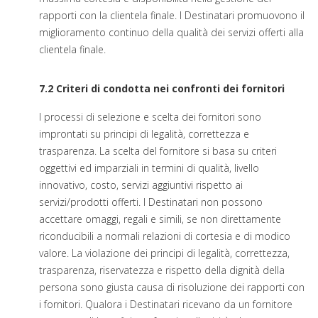
rapporti con la clientela finale. I Destinatari promuovono il
miglioramento continuo della qualità dei servizi offerti alla
clientela finale.
7.2 Criteri di condotta nei confronti dei fornitori
I processi di selezione e scelta dei fornitori sono
improntati su principi di legalità, correttezza e
trasparenza. La scelta del fornitore si basa su criteri
oggettivi ed imparziali in termini di qualità, livello
innovativo, costo, servizi aggiuntivi rispetto ai
servizi/prodotti offerti. I Destinatari non possono
accettare omaggi, regali e simili, se non direttamente
riconducibili a normali relazioni di cortesia e di modico
valore. La violazione dei principi di legalità, correttezza,
trasparenza, riservatezza e rispetto della dignità della
persona sono giusta causa di risoluzione dei rapporti con
i fornitori. Qualora i Destinatari ricevano da un fornitore