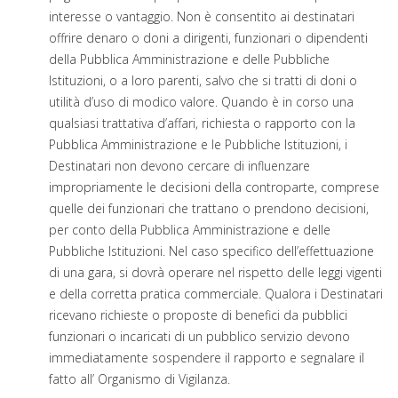
interesse o vantaggio. Non è consentito ai destinatari
offrire denaro o doni a dirigenti, funzionari o dipendenti
della Pubblica Amministrazione e delle Pubbliche
Istituzioni, o a loro parenti, salvo che si tratti di doni o
utilità d’uso di modico valore. Quando è in corso una
qualsiasi trattativa d’affari, richiesta o rapporto con la
Pubblica Amministrazione e le Pubbliche Istituzioni, i
Destinatari non devono cercare di influenzare
impropriamente le decisioni della controparte, comprese
quelle dei funzionari che trattano o prendono decisioni,
per conto della Pubblica Amministrazione e delle
Pubbliche Istituzioni. Nel caso specifico dell’effettuazione
di una gara, si dovrà operare nel rispetto delle leggi vigenti
e della corretta pratica commerciale. Qualora i Destinatari
ricevano richieste o proposte di benefici da pubblici
funzionari o incaricati di un pubblico servizio devono
immediatamente sospendere il rapporto e segnalare il
fatto all’ Organismo di Vigilanza.