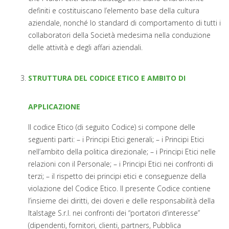
definiti e costituiscano l’elemento base della cultura
aziendale, nonché lo standard di comportamento di tutti i
collaboratori della Società medesima nella conduzione
delle attività e degli affari aziendali.
STRUTTURA DEL CODICE ETICO E AMBITO DI
APPLICAZIONE
Il codice Etico (di seguito Codice) si compone delle
seguenti parti: – i Principi Etici generali; – i Principi Etici
nell’ambito della politica direzionale; – i Principi Etici nelle
relazioni con il Personale; – i Principi Etici nei confronti di
terzi; – il rispetto dei principi etici e conseguenze della
violazione del Codice Etico. Il presente Codice contiene
l’insieme dei diritti, dei doveri e delle responsabilità della
Italstage S.r.l. nei confronti dei “portatori d’interesse”
(dipendenti, fornitori, clienti, partners, Pubblica