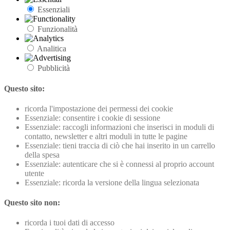
Essenziali
Funzionalità
Analitica
Pubblicità
Questo sito:
ricorda l'impostazione dei permessi dei cookie
Essenziale: consentire i cookie di sessione
Essenziale: raccogli informazioni che inserisci in moduli di
contatto, newsletter e altri moduli in tutte le pagine
Essenziale: tieni traccia di ciò che hai inserito in un carrello
della spesa
Essenziale: autenticare che si è connessi al proprio account
utente
Essenziale: ricorda la versione della lingua selezionata
Questo sito non:
ricorda i tuoi dati di accesso