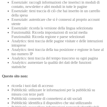
Essenziale: raccogli informazioni che inserisci in moduli di
contatto, newsletter e altri moduli in tutte le pagine
Essenziale: tieni traccia di ciò che hai inserito in un carrello
della spesa
Essenziale: autenticare che si è connessi al proprio account
utente
Essenziale: ricorda la versione della lingua selezionata
Funzionalità: Ricorda impostazioni di social media
Funzionalità: Ricorda regione e paese selezionati
Analytics: tieni traccia delle pagine visitate e delle interazioni
intraprese
Analytics: tieni traccia della tua posizione e regione in base al
tuo numero IP
Analytics: tieni traccia del tempo trascorso su ogni pagina
Analytics: aumentare la qualità dei dati delle funzioni
statistiche
Questo sito non:
ricorda i tuoi dati di accesso
Pubblicità: utilizzare le informazioni per la pubblicità su
misura con terze parti
Pubblicità: consente di connettersi ai siti sociali
Pubblicità: identifica il dispositivo che stai utilizzando