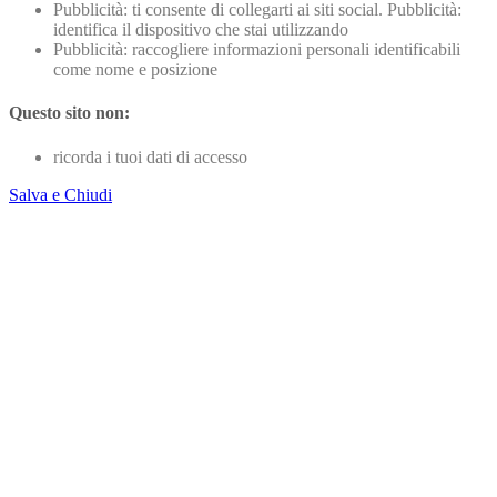
Pubblicità: ti consente di collegarti ai siti social. Pubblicità:
identifica il dispositivo che stai utilizzando
Pubblicità: raccogliere informazioni personali identificabili
come nome e posizione
Questo sito non:
ricorda i tuoi dati di accesso
Salva e Chiudi