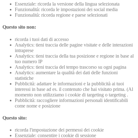
Essenziale: ricorda la versione della lingua selezionata
Funzionalità: ricorda le impostazioni dei social media
Funzionalità: ricorda regione e paese selezionati
Questo sito non:
ricorda i tuoi dati di accesso
Analytics: tieni traccia delle pagine visitate e delle interazioni
intraprese
Analytics: tieni traccia della tua posizione e regione in base al
tuo numero IP
Analytics: tieni traccia del tempo trascorso su ogni pagina
Analytics: aumentare la qualità dei dati delle funzioni
statistiche
Pubblicità: adattare le informazioni e la pubblicità ai tuoi
interessi in base ad es. il contenuto che hai visitato prima. (Al
momento non utilizziamo i cookie di targeting o targeting .
Pubblicità: raccogliere informazioni personali identificabili
come nome e posizione
Questo sito:
ricorda l'impostazione dei permessi dei cookie
Essenziale: consentire i cookie di sessione