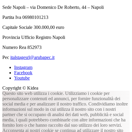
Sede Napoli – via Domenico De Roberto, 44 – Napoli
Partita Iva 06980101213
Capitale Sociale 300.000,00 euro
Provincia Ufficio Registro Napoli
Numero Rea 852973
Pec
italstagesrl@arubapec.it
Instagram
Facebook
Youtube
Copyright © Kidea
Questo sito web utilizza i cookie. Utilizziamo i cookie per
personalizzare contenuti ed annunci, per fornire funzionalità dei
social media e per analizzare il nostro traffico. Condividiamo inoltre
informazioni sul modo in cui utilizza il nostro sito con i nostri
partner che si occupano di analisi dei dati web, pubblicità e social
media, i quali potrebbero combinarle con altre informazioni che ha
fornito loro o che hanno raccolto dal suo utilizzo dei loro servizi.
Acconsenta ai nostri cookie se continua ad utilizzare il nostro sito