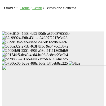
Ti trovi qui:
Home
/
Eventi
/
Televisione e cinema