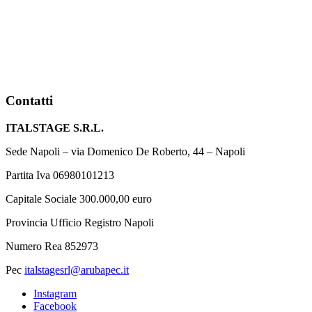
Contatti
ITALSTAGE S.R.L.
Sede Napoli – via Domenico De Roberto, 44 – Napoli
Partita Iva 06980101213
Capitale Sociale 300.000,00 euro
Provincia Ufficio Registro Napoli
Numero Rea 852973
Pec
italstagesrl@arubapec.it
Instagram
Facebook