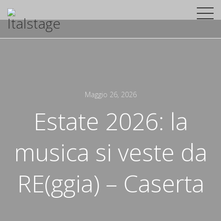
Maggio 26, 2026
Estate 2026: la
musica si veste da
RE(ggia) – Caserta